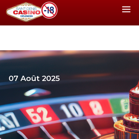
07 Août 2025