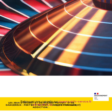
Retrouvez nos conseils sur
joueurs-info-service.fr
LES JEUX D'ARGENT ET DE HASARD PEUVENT ÊTRE
(
09 74 75 13 13
– appel non surtaxé)
DANGEREUX : PERTES D'ARGENT, CONFLITS FAMILIAUX,
ADDICTION...