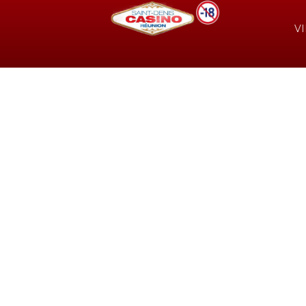
V
10 Octobre 202