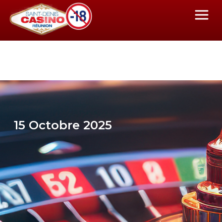
15 Octobre 2025