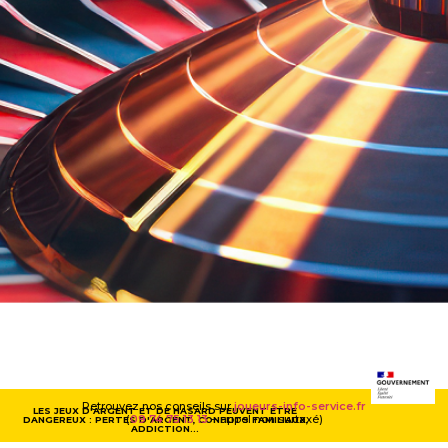
Retrouvez nos conseils sur
joueurs-info-service.fr
LES JEUX D'ARGENT ET DE HASARD PEUVENT ÊTRE
(
09 74 75 13 13
– appel non surtaxé)
DANGEREUX : PERTES D'ARGENT, CONFLITS FAMILIAUX,
ADDICTION...